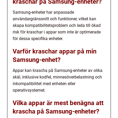
kraschar på Samsung-enheter?
Samsung-enheter har anpassade
användargränssnitt och funktioner, vilket kan
skapa kompatibilitetsproblem och leda till ökad
risk för kraschar i appar som inte är optimerade
för dessa specifika enheter.
Varför kraschar appar på min
Samsung-enhet?
Appar kan krascha på Samsung-enheter av olika
skäl, inklusive kodfel, minnesöverbelastning och
inkompatibilitet med enheten eller
operativsystemet.
Vilka appar är mest benägna att
krascha på Samsung-enheter?