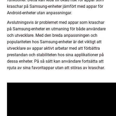
kraschar på Samsung-enheter jämfört med appar för
Android-enheter utan anpassningar.
Avslutningsvis är problemet med appar som kraschar
på Samsung-enheter en utmaning för både användare
och utvecklare. Med den breda anpassningen och
populariteten hos Samsung-enheter är det viktigt att
utvecklare av appar aktivt arbetar med att förbättra
prestandan och stabiliteten hos sina applikationer på
dessa enheter. På så sätt kan användare fortsätta att
njuta av sina favoritappar utan att störas av kraschar.