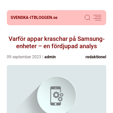
SVENSKA-ITBLOGGEN.
se
Varför appar kraschar på Samsung-
enheter – en fördjupad analys
09 september 2023
admin
redaktionel