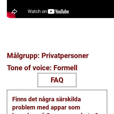
Målgrupp: Privatpersoner
Tone of voice: Formell
FAQ
Finns det några särskilda
problem med appar som