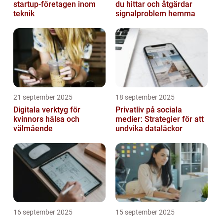
startup-företagen inom
du hittar och åtgärdar
teknik
signalproblem hemma
21 september 2025
18 september 2025
Digitala verktyg för
Privatliv på sociala
kvinnors hälsa och
medier: Strategier för att
välmående
undvika dataläckor
16 september 2025
15 september 2025