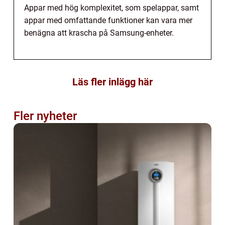
Appar med hög komplexitet, som spelappar, samt
appar med omfattande funktioner kan vara mer
benägna att krascha på Samsung-enheter.
Läs fler inlägg här
Fler nyheter