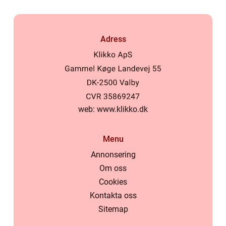
Adress
web:
www.klikko.dk
Menu
Annonsering
Om oss
Cookies
Kontakta oss
Sitemap