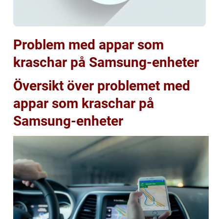
Problem med appar som
kraschar på Samsung-enheter
Översikt över problemet med
appar som kraschar på
Samsung-enheter