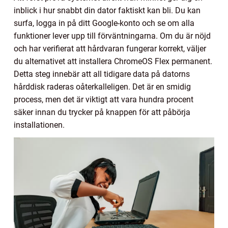
inblick i hur snabbt din dator faktiskt kan bli. Du kan
surfa, logga in på ditt Google-konto och se om alla
funktioner lever upp till förväntningarna. Om du är nöjd
och har verifierat att hårdvaran fungerar korrekt, väljer
du alternativet att installera ChromeOS Flex permanent.
Detta steg innebär att all tidigare data på datorns
hårddisk raderas oåterkalleligen. Det är en smidig
process, men det är viktigt att vara hundra procent
säker innan du trycker på knappen för att påbörja
installationen.