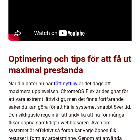
Optimering och tips för att få ut
maximal prestanda
När din dator nu har
fått nytt liv
är det dags att
maximera upplevelsen. ChromeOS Flex är designat för
att vara extremt lättviktigt, men det finns fortfarande
saker du kan göra för att hålla systemet snabbt över tid.
Den viktigaste regeln är att undvika att ha för många
flikar öppna samtidigt i webbläsaren. Även om
systemet är effektivt så förbrukar varje öppen flik
resurser i form av arbetsminne. Genom att använda