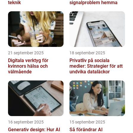
teknik
signalproblem hemma
21 september 2025
18 september 2025
Digitala verktyg för
Privatliv på sociala
kvinnors hälsa och
medier: Strategier för att
välmående
undvika dataläckor
16 september 2025
15 september 2025
Generativ design: Hur AI
Så förändrar AI