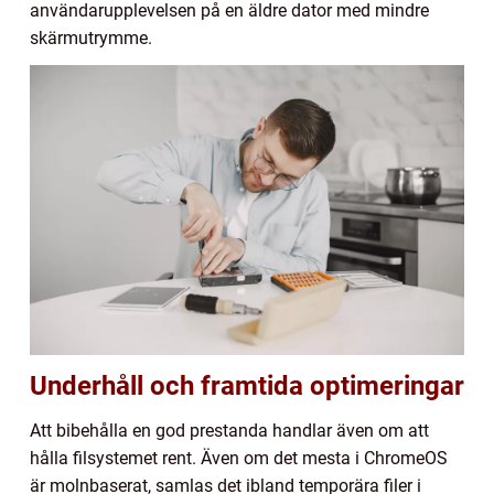
användarupplevelsen på en äldre dator med mindre
skärmutrymme.
Underhåll och framtida optimeringar
Att bibehålla en god prestanda handlar även om att
hålla filsystemet rent. Även om det mesta i ChromeOS
är molnbaserat, samlas det ibland temporära filer i