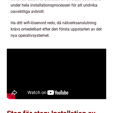
under hela installationsprocessen för att undvika
oavsiktliga avbrott.
Ha ditt wifi-lösenord redo, då nätverksanslutning
krävs omedelbart efter den första uppstarten av det
nya operativsystemet.