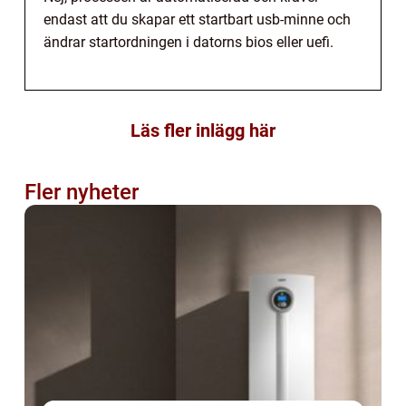
endast att du skapar ett startbart usb-minne och
ändrar startordningen i datorns bios eller uefi.
Läs fler inlägg här
Fler nyheter