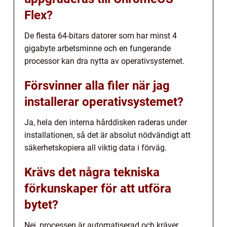
Flex?
De flesta 64-bitars datorer som har minst 4
gigabyte arbetsminne och en fungerande
processor kan dra nytta av operativsystemet.
Försvinner alla filer när jag
installerar operativsystemet?
Ja, hela den interna hårddisken raderas under
installationen, så det är absolut nödvändigt att
säkerhetskopiera all viktig data i förväg.
Krävs det några tekniska
förkunskaper för att utföra
bytet?
Nej, processen är automatiserad och kräver