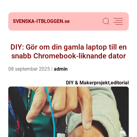
SVENSKA-ITBLOGGEN.
se
DIY: Gör om din gamla laptop till en
snabb Chromebook-liknande dator
08 september 2025
admin
DIY & Makerprojekt
,
editorial