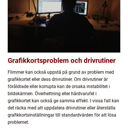
Grafikkortsproblem och drivrutiner
Flimmer kan också uppstå på grund av problem med
grafikkortet eller dess drivrutiner. Om drivrutiner är
föråldrade eller korrupta kan de orsaka instabilitet i
bildskärmen. Överhettning eller hårdvarufel i
grafikkortet kan också ge samma effekt. I vissa fall kan
det räcka med att uppdatera drivrutiner eller återställa
grafikkortsinställningar till standardvärden för att lösa
problemet.