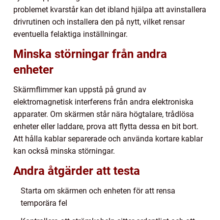
problemet kvarstår kan det ibland hjälpa att avinstallera
drivrutinen och installera den på nytt, vilket rensar
eventuella felaktiga inställningar.
Minska störningar från andra
enheter
Skärmflimmer kan uppstå på grund av
elektromagnetisk interferens från andra elektroniska
apparater. Om skärmen står nära högtalare, trådlösa
enheter eller laddare, prova att flytta dessa en bit bort.
Att hålla kablar separerade och använda kortare kablar
kan också minska störningar.
Andra åtgärder att testa
Starta om skärmen och enheten för att rensa
temporära fel