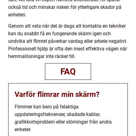
också tid och minskar risken för ytterligare skador på
enheten.
Genom att veta när det är dags att kontakta en tekniker
kan du snabbt få en fungerande skärm igen och
undvika att flimret påverkar vardag eller arbete negativt.
Professionell hjälp är ofta den mest effektiva vägen när
hemmalösningar inte räcker till.
FAQ
Varför flimrar min skärm?
Flimmer kan bero på felaktiga
uppdateringsfrekvenser, skadade kablar,
grafikkortsproblem eller störningar från andra
enheter.