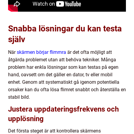
Snabba lösningar du kan testa
själv
När
skärmen börjar flimmra
är det ofta möjligt att
åtgärda problemet utan att behöva tekniker. Många
problem har enkla lösningar som kan testas på egen
hand, oavsett om det gäller en dator, tv eller mobil
enhet. Genom att systematiskt gå igenom potentiella
orsaker kan du ofta lösa flimret snabbt och återställa en
stabil bild.
Justera uppdateringsfrekvens och
upplösning
Det första steget är att kontrollera skärmens