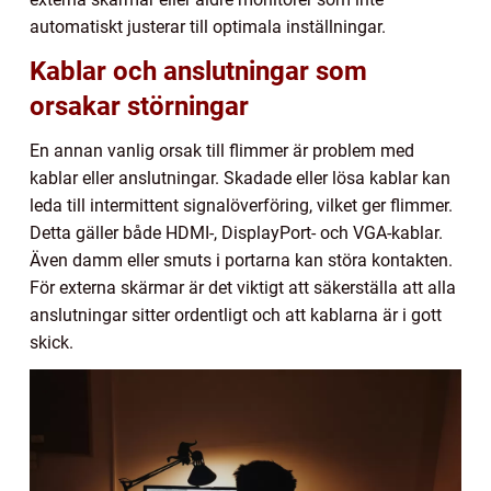
automatiskt justerar till optimala inställningar.
Kablar och anslutningar som
orsakar störningar
En annan vanlig orsak till flimmer är problem med
kablar eller anslutningar. Skadade eller lösa kablar kan
leda till intermittent signalöverföring, vilket ger flimmer.
Detta gäller både HDMI-, DisplayPort- och VGA-kablar.
Även damm eller smuts i portarna kan störa kontakten.
För externa skärmar är det viktigt att säkerställa att alla
anslutningar sitter ordentligt och att kablarna är i gott
skick.