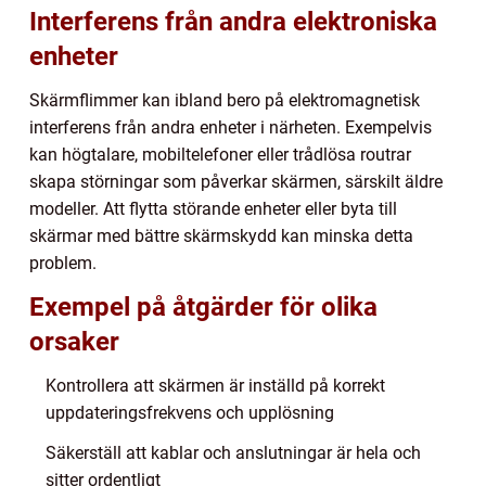
Interferens från andra elektroniska
enheter
Skärmflimmer kan ibland bero på elektromagnetisk
interferens från andra enheter i närheten. Exempelvis
kan högtalare, mobiltelefoner eller trådlösa routrar
skapa störningar som påverkar skärmen, särskilt äldre
modeller. Att flytta störande enheter eller byta till
skärmar med bättre skärmskydd kan minska detta
problem.
Exempel på åtgärder för olika
orsaker
Kontrollera att skärmen är inställd på korrekt
uppdateringsfrekvens och upplösning
Säkerställ att kablar och anslutningar är hela och
sitter ordentligt