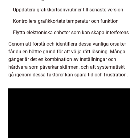
Uppdatera grafikkortsdrivrutiner till senaste version
Kontrollera grafikkortets temperatur och funktion
Flytta elektroniska enheter som kan skapa interferens
Genom att förstå och identifiera dessa vanliga orsaker
får du en bättre grund för att välja rätt lösning. Många
gånger är det en kombination av inställningar och
hårdvara som påverkar skärmen, och att systematiskt
gå igenom dessa faktorer kan spara tid och frustration.