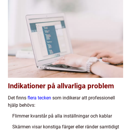
Indikationer på allvarliga problem
Det finns
flera tecken
som indikerar att professionell
hjälp behövs:
Flimmer kvarstår på alla inställningar och kablar
Skärmen visar konstiga färger eller ränder samtidigt