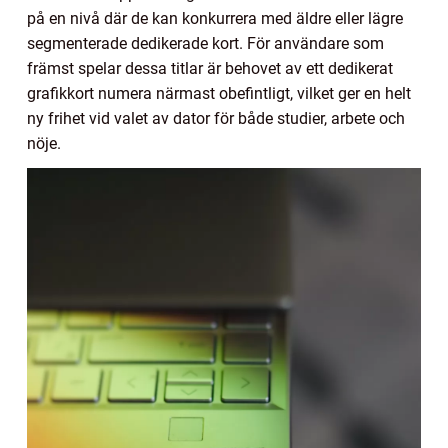
på en nivå där de kan konkurrera med äldre eller lägre
segmenterade dedikerade kort. För användare som
främst spelar dessa titlar är behovet av ett dedikerat
grafikkort numera närmast obefintligt, vilket ger en helt
ny frihet vid valet av dator för både studier, arbete och
nöje.