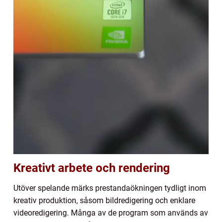
Kreativt arbete och rendering
Utöver spelande märks prestandaökningen tydligt inom
kreativ produktion, såsom bildredigering och enklare
videoredigering. Många av de program som används av