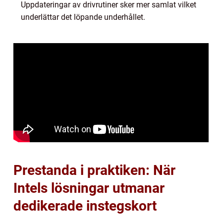
Uppdateringar av drivrutiner sker mer samlat vilket
underlättar det löpande underhållet.
Prestanda i praktiken: När
Intels lösningar utmanar
dedikerade instegskort