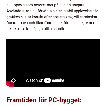
nu upplevs som mycket mer pålitlig än tidigare.
Användare kan nu förvänta sig en stabil upplevelse där
grafiken skalar korrekt efter spelets krav, vilket minskar
frustrationen och ökar förtroendet för den integrerade
tekniken i alla möjliga olika situationer.
Framtiden för PC-bygget: