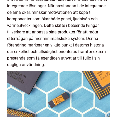
integrerade lösningar. När prestandan i de integrerade
delarna ökar, minskar motivationen att köpa till
komponenter som ökar både priset, ljudnivån och
värmeutvecklingen. Detta skifte i beteende tvingar
tillverkare att anpassa sina produkter för att möta
efterfrågan på mer minimalistiska system. Denna
förändring markerar en viktig punkt i datorns historia
där enkelhet och allsidighet prioriteras framför extrem
prestanda som få egentligen utnyttjar till fullo i sin
dagliga användning.