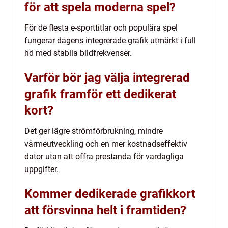
för att spela moderna spel?
För de flesta e-sporttitlar och populära spel
fungerar dagens integrerade grafik utmärkt i full
hd med stabila bildfrekvenser.
Varför bör jag välja integrerad
grafik framför ett dedikerat
kort?
Det ger lägre strömförbrukning, mindre
värmeutveckling och en mer kostnadseffektiv
dator utan att offra prestanda för vardagliga
uppgifter.
Kommer dedikerade grafikkort
att försvinna helt i framtiden?