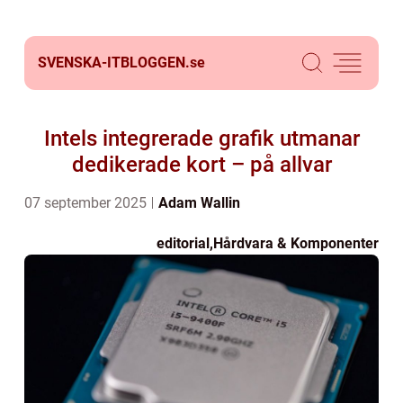
SVENSKA-ITBLOGGEN.
se
Intels integrerade grafik utmanar
dedikerade kort – på allvar
07 september 2025
Adam Wallin
editorial
,
Hårdvara & Komponenter