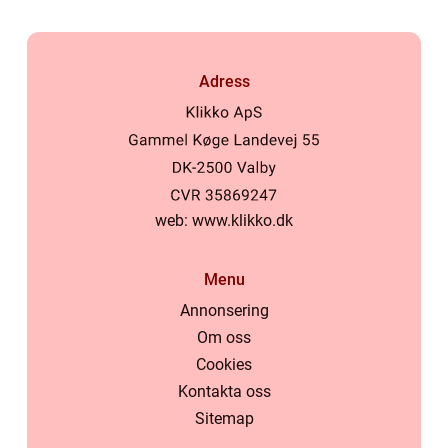
Adress
web:
www.klikko.dk
Menu
Annonsering
Om oss
Cookies
Kontakta oss
Sitemap