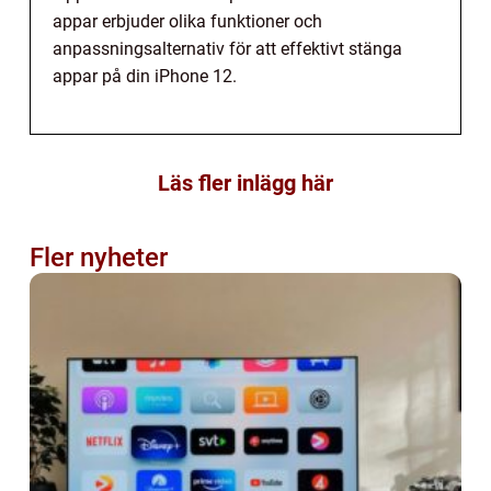
appar erbjuder olika funktioner och
anpassningsalternativ för att effektivt stänga
appar på din iPhone 12.
Läs fler inlägg här
Fler nyheter