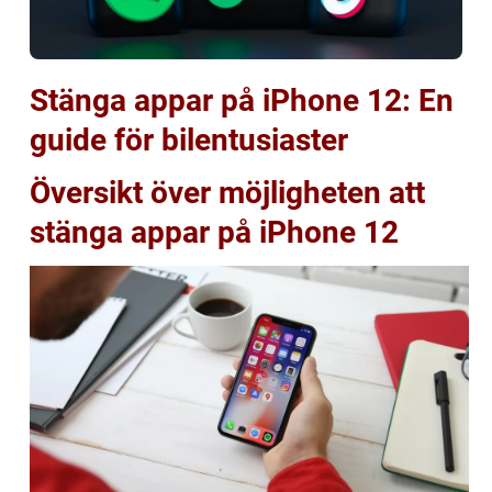
Stänga appar på iPhone 12: En
guide för bilentusiaster
Översikt över möjligheten att
stänga appar på iPhone 12