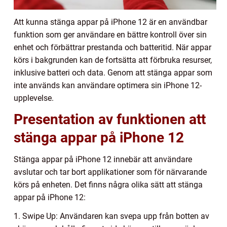
Att kunna stänga appar på iPhone 12 är en användbar
funktion som ger användare en bättre kontroll över sin
enhet och förbättrar prestanda och batteritid. När appar
körs i bakgrunden kan de fortsätta att förbruka resurser,
inklusive batteri och data. Genom att stänga appar som
inte används kan användare optimera sin iPhone 12-
upplevelse.
Presentation av funktionen att
stänga appar på iPhone 12
Stänga appar på iPhone 12 innebär att användare
avslutar och tar bort applikationer som för närvarande
körs på enheten. Det finns några olika sätt att stänga
appar på iPhone 12:
1. Swipe Up: Användaren kan svepa upp från botten av