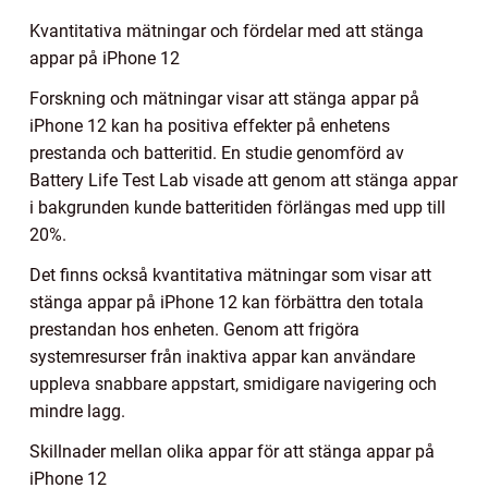
Kvantitativa mätningar och fördelar med att stänga
appar på iPhone 12
Forskning och mätningar visar att stänga appar på
iPhone 12 kan ha positiva effekter på enhetens
prestanda och batteritid. En studie genomförd av
Battery Life Test Lab visade att genom att stänga appar
i bakgrunden kunde batteritiden förlängas med upp till
20%.
Det finns också kvantitativa mätningar som visar att
stänga appar på iPhone 12 kan förbättra den totala
prestandan hos enheten. Genom att frigöra
systemresurser från inaktiva appar kan användare
uppleva snabbare appstart, smidigare navigering och
mindre lagg.
Skillnader mellan olika appar för att stänga appar på
iPhone 12