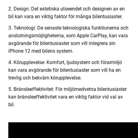
2. Design: Det estetiska utseendet och designen av en
bil kan vara en viktig faktor för många bilentusiaster.
3. Teknologi: De senaste teknologiska funktionerna och
anslutningsmöjligheterna, som Apple CarPlay, kan vara
avgörande för bilentusiaster som vill integrera sin
iPhone 12 med bilens system.
4. Körupplevelse: Komfort, ljudsystem och förarmiljö
kan vara avgörande för bilentusiaster som vill ha en
trevlig och bekväm körupplevelse.
5. Bränsleeffektivitet: För miljömedvetna bilentusiaster
kan bränsleeffektivitet vara en viktig faktor vid val av
bil.