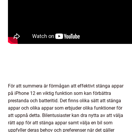
För att summera är förmågan att effektivt stänga appar
på iPhone 12 en viktig funktion som kan förbättra
prestanda och batteritid. Det finns olika sätt att stänga
appar och olika appar som erbjuder olika funktioner för
att uppnå detta. Bilentusiaster kan dra nytta av att välja
rätt app för att stänga appar samt välja en bil som
uppfyller deras behov och preferenser när det gäller