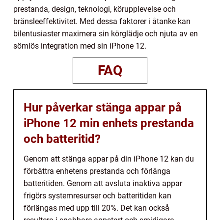
prestanda, design, teknologi, körupplevelse och
bränsleeffektivitet. Med dessa faktorer i åtanke kan
bilentusiaster maximera sin körglädje och njuta av en
sömlös integration med sin iPhone 12.
FAQ
Hur påverkar stänga appar på
iPhone 12 min enhets prestanda
och batteritid?
Genom att stänga appar på din iPhone 12 kan du
förbättra enhetens prestanda och förlänga
batteritiden. Genom att avsluta inaktiva appar
frigörs systemresurser och batteritiden kan
förlängas med upp till 20%. Det kan också