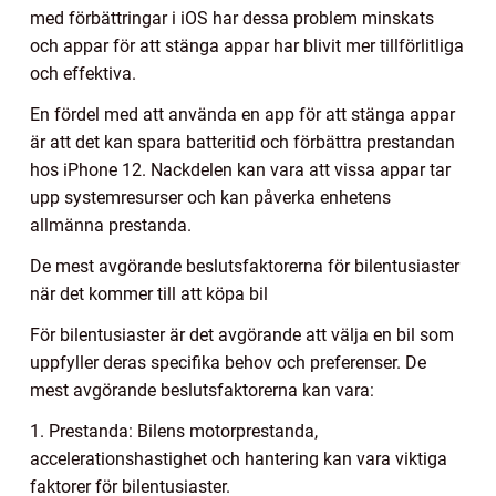
med förbättringar i iOS har dessa problem minskats
och appar för att stänga appar har blivit mer tillförlitliga
och effektiva.
En fördel med att använda en app för att stänga appar
är att det kan spara batteritid och förbättra prestandan
hos iPhone 12. Nackdelen kan vara att vissa appar tar
upp systemresurser och kan påverka enhetens
allmänna prestanda.
De mest avgörande beslutsfaktorerna för bilentusiaster
när det kommer till att köpa bil
För bilentusiaster är det avgörande att välja en bil som
uppfyller deras specifika behov och preferenser. De
mest avgörande beslutsfaktorerna kan vara:
1. Prestanda: Bilens motorprestanda,
accelerationshastighet och hantering kan vara viktiga
faktorer för bilentusiaster.