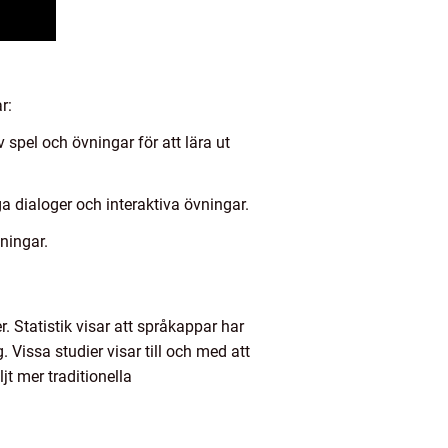
r:
spel och övningar för att lära ut
a dialoger och interaktiva övningar.
ningar.
. Statistik visar att språkappar har
 Vissa studier visar till och med att
t mer traditionella