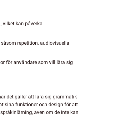
 vilket kan påverka
 såsom repetition, audiovisuella
or för användare som vill lära sig
när det gäller att lära sig grammatik
 sina funktioner och design för att
språkinlärning, även om de inte kan