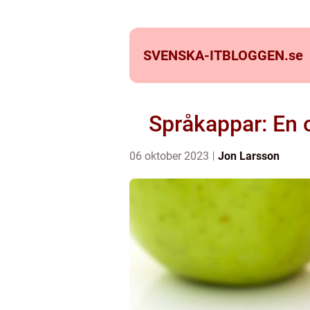
SVENSKA-ITBLOGGEN.
se
Språkappar: En o
06 oktober 2023
Jon Larsson