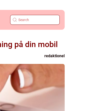
ning på din mobil
redaktionel