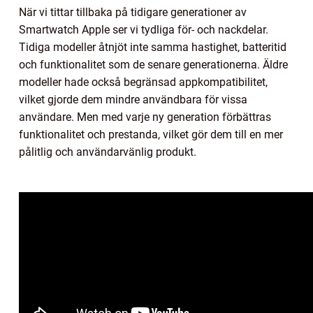
När vi tittar tillbaka på tidigare generationer av
Smartwatch Apple ser vi tydliga för- och nackdelar.
Tidiga modeller åtnjöt inte samma hastighet, batteritid
och funktionalitet som de senare generationerna. Äldre
modeller hade också begränsad appkompatibilitet,
vilket gjorde dem mindre användbara för vissa
användare. Men med varje ny generation förbättras
funktionalitet och prestanda, vilket gör dem till en mer
pålitlig och användarvänlig produkt.