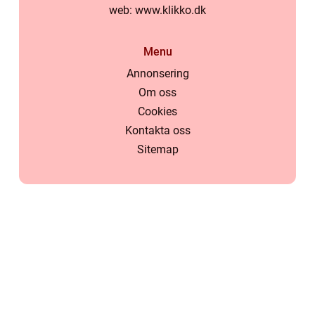
web:
www.klikko.dk
Menu
Annonsering
Om oss
Cookies
Kontakta oss
Sitemap