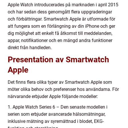
Apple Watch introducerades på marknaden i april 2015
och har sedan dess genomgått flera uppgraderingar
och förbättringar. Smartwatch Apple är utformade för
att fungera som en förlängning av din iPhone och ger
dig möjlighet att enkelt få åtkomst till meddelanden,
appar, notifikationer och en mängd andra funktioner
direkt från handleden.
Presentation av Smartwatch
Apple
Det finns flera olika typer av Smartwatch Apple som
möter olika behov och preferenser hos användarna. För
närvarande erbjuder Apple följande modeller:
1. Apple Watch Series 6 – Den senaste modellen i
serien som erbjuder avancerade hälsomätningar,
inklusive mätning av syremättnad i blodet, EKG-