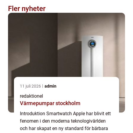
Fler nyheter
11 juli 2026
admin
redaktionel
Värmepumpar stockholm
Introduktion Smartwatch Apple har blivit ett
fenomen i den moderna teknologivärlden
och har skapat en ny standard för bärbara