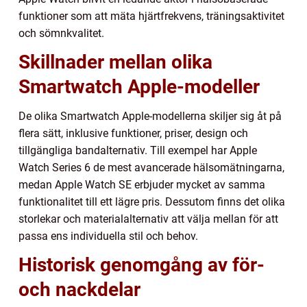
funktioner som att mäta hjärtfrekvens, träningsaktivitet
och sömnkvalitet.
Skillnader mellan olika
Smartwatch Apple-modeller
De olika Smartwatch Apple-modellerna skiljer sig åt på
flera sätt, inklusive funktioner, priser, design och
tillgängliga bandalternativ. Till exempel har Apple
Watch Series 6 de mest avancerade hälsomätningarna,
medan Apple Watch SE erbjuder mycket av samma
funktionalitet till ett lägre pris. Dessutom finns det olika
storlekar och materialalternativ att välja mellan för att
passa ens individuella stil och behov.
Historisk genomgång av för-
och nackdelar