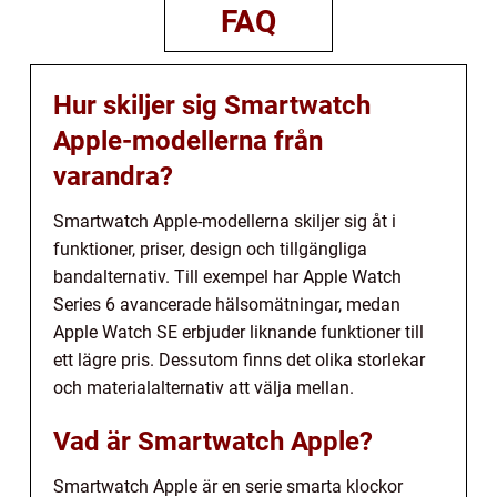
FAQ
Hur skiljer sig Smartwatch
Apple-modellerna från
varandra?
Smartwatch Apple-modellerna skiljer sig åt i
funktioner, priser, design och tillgängliga
bandalternativ. Till exempel har Apple Watch
Series 6 avancerade hälsomätningar, medan
Apple Watch SE erbjuder liknande funktioner till
ett lägre pris. Dessutom finns det olika storlekar
och materialalternativ att välja mellan.
Vad är Smartwatch Apple?
Smartwatch Apple är en serie smarta klockor