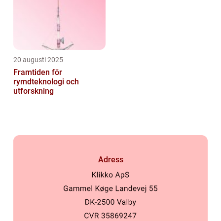
20 augusti 2025
Framtiden för
rymdteknologi och
utforskning
Adress