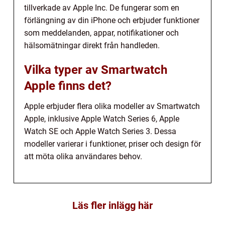
tillverkade av Apple Inc. De fungerar som en
förlängning av din iPhone och erbjuder funktioner
som meddelanden, appar, notifikationer och
hälsomätningar direkt från handleden.
Vilka typer av Smartwatch
Apple finns det?
Apple erbjuder flera olika modeller av Smartwatch
Apple, inklusive Apple Watch Series 6, Apple
Watch SE och Apple Watch Series 3. Dessa
modeller varierar i funktioner, priser och design för
att möta olika användares behov.
Läs fler inlägg här