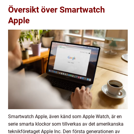
Översikt över Smartwatch
Apple
Smartwatch Apple, även känd som Apple Watch, är en
serie smarta klockor som tillverkas av det amerikanska
teknikföretaget Apple Inc. Den första generationen av