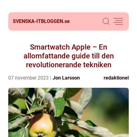
SVENSKA-ITBLOGGEN.
se
Smartwatch Apple – En
allomfattande guide till den
revolutionerande tekniken
07 november 2023
Jon Larsson
redaktionel