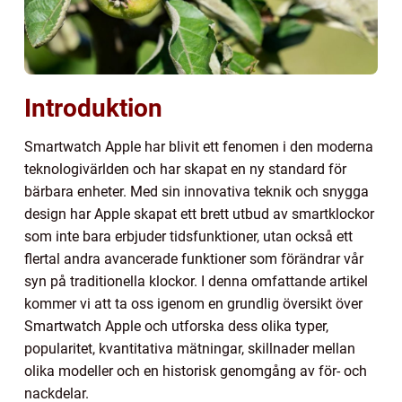
Introduktion
Smartwatch Apple har blivit ett fenomen i den moderna
teknologivärlden och har skapat en ny standard för
bärbara enheter. Med sin innovativa teknik och snygga
design har Apple skapat ett brett utbud av smartklockor
som inte bara erbjuder tidsfunktioner, utan också ett
flertal andra avancerade funktioner som förändrar vår
syn på traditionella klockor. I denna omfattande artikel
kommer vi att ta oss igenom en grundlig översikt över
Smartwatch Apple och utforska dess olika typer,
popularitet, kvantitativa mätningar, skillnader mellan
olika modeller och en historisk genomgång av för- och
nackdelar.