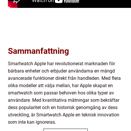
Sammanfattning
Smartwatch Apple har revolutionerat marknaden för
bärbara enheter och erbjuder användarna en mängd
avancerade funktioner direkt från handleden. Med flera
olika modeller att välja mellan, har Apple skapat en
smartwatch som passar behoven hos olika typer av
användare. Med kvantitativa mätningar som bekräftar
dess popularitet och en historisk genomgång av dess
utveckling, är Smartwatch Apple en teknisk innovation
som inte kan ignoreras.