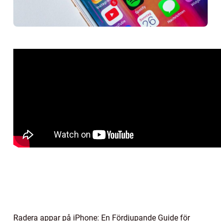
Radera appar på iPhone: En Fördjupande Guide för