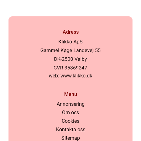
Adress
web:
www.klikko.dk
Menu
Annonsering
Om oss
Cookies
Kontakta oss
Sitemap