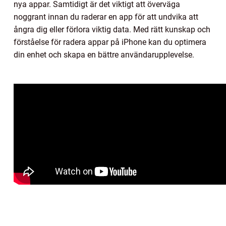
nya appar. Samtidigt är det viktigt att överväga
noggrant innan du raderar en app för att undvika att
ångra dig eller förlora viktig data. Med rätt kunskap och
förståelse för radera appar på iPhone kan du optimera
din enhet och skapa en bättre användarupplevelse.