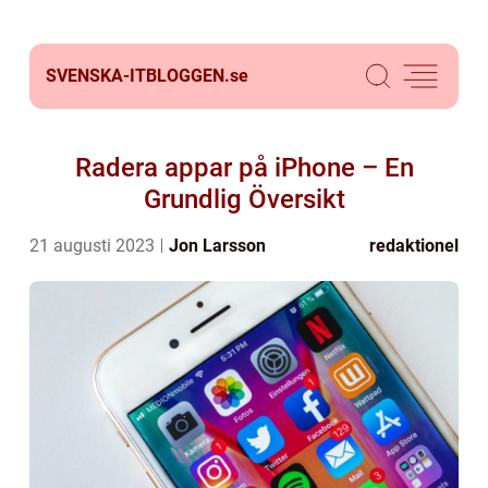
SVENSKA-ITBLOGGEN.
se
Radera appar på iPhone – En
Grundlig Översikt
21 augusti 2023
Jon Larsson
redaktionel