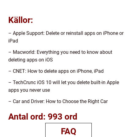
Källor:
– Apple Support: Delete or reinstall apps on iPhone or
iPad
– Macworld: Everything you need to know about
deleting apps on iOS
– CNET: How to delete apps on iPhone, iPad
– TechCrunc iOS 10 will let you delete built-in Apple
apps you never use
– Car and Driver: How to Choose the Right Car
Antal ord: 993 ord
FAQ