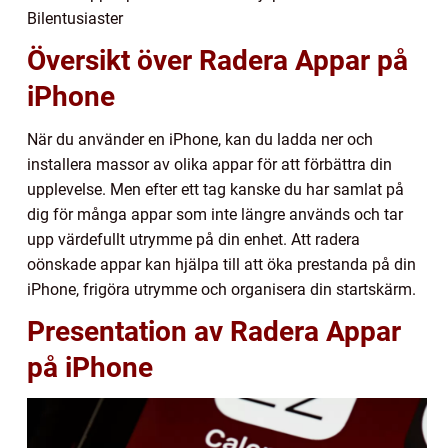
Bilentusiaster
Översikt över Radera Appar på
iPhone
När du använder en iPhone, kan du ladda ner och
installera massor av olika appar för att förbättra din
upplevelse. Men efter ett tag kanske du har samlat på
dig för många appar som inte längre används och tar
upp värdefullt utrymme på din enhet. Att radera
oönskade appar kan hjälpa till att öka prestanda på din
iPhone, frigöra utrymme och organisera din startskärm.
Presentation av Radera Appar
på iPhone