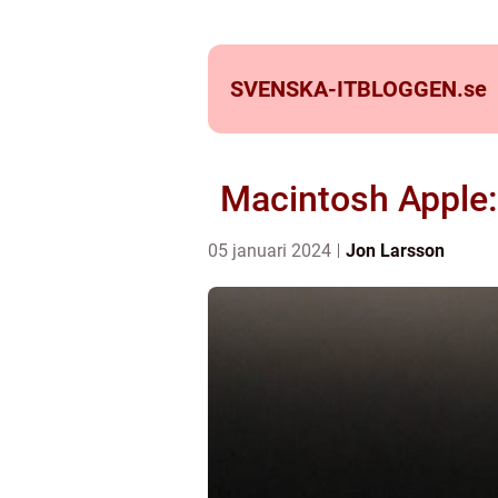
SVENSKA-ITBLOGGEN.
se
Macintosh Apple: 
05 januari 2024
Jon Larsson