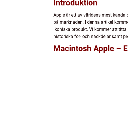
Introduktion
Apple är ett av världens mest kända 
på marknaden. I denna artikel kommer
ikoniska produkt. Vi kommer att titta
historiska för- och nackdelar samt p
Macintosh Apple – E