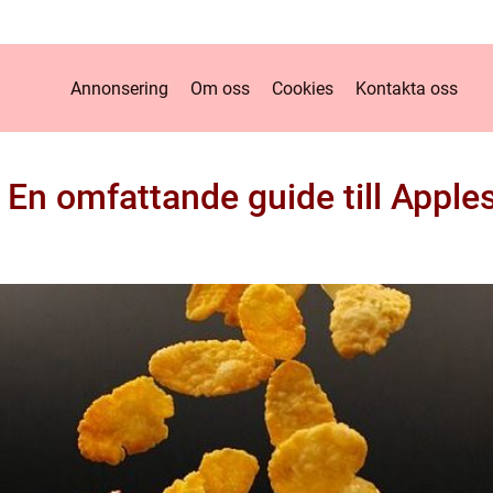
Annonsering
Om oss
Cookies
Kontakta oss
En omfattande guide till Apple