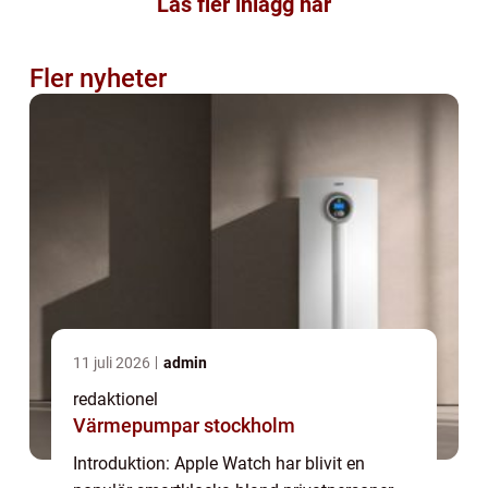
Läs fler inlägg här
Fler nyheter
11 juli 2026
admin
redaktionel
Värmepumpar stockholm
Introduktion: Apple Watch har blivit en