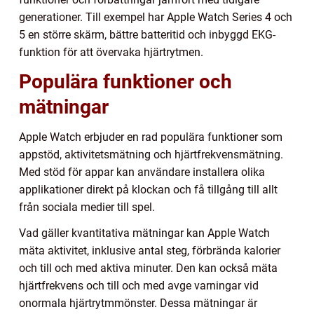
generationer. Till exempel har Apple Watch Series 4 och
5 en större skärm, bättre batteritid och inbyggd EKG-
funktion för att övervaka hjärtrytmen.
Populära funktioner och
mätningar
Apple Watch erbjuder en rad populära funktioner som
appstöd, aktivitetsmätning och hjärtfrekvensmätning.
Med stöd för appar kan användare installera olika
applikationer direkt på klockan och få tillgång till allt
från sociala medier till spel.
Vad gäller kvantitativa mätningar kan Apple Watch
mäta aktivitet, inklusive antal steg, förbrända kalorier
och till och med aktiva minuter. Den kan också mäta
hjärtfrekvens och till och med avge varningar vid
onormala hjärtrytmmönster. Dessa mätningar är