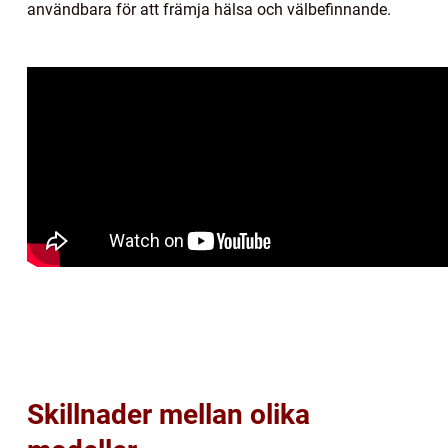
användbara för att främja hälsa och välbefinnande.
Skillnader mellan olika