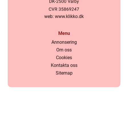
web:
www.klikko.dk
Menu
Annonsering
Om oss
Cookies
Kontakta oss
Sitemap