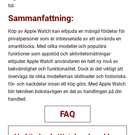
tid.
Sammanfattning:
Köp av Apple Watch kan erbjuda en mängd fördelar för
privatpersoner som är intresserade av att använda en
smartklocka. Med olika modeller och populära
funktioner som appstöd och aktivitetsmätningar
erbjuder Apple Watch användaren en helt ny nivå av
bekvämlighet och funktionalitet. Dock är det viktigt att
överväga de olika modellernas skillnader och historiska
för- och nackdelar innan ett köp görs. Med Apple Watch
blir tekniken bokstavligen en del av handlingen på din
handled.
FAQ