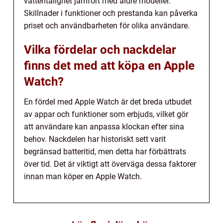
vattentålighet jämfört med äldre modeller.
Skillnader i funktioner och prestanda kan påverka
priset och användbarheten för olika användare.
Vilka fördelar och nackdelar
finns det med att köpa en Apple
Watch?
En fördel med Apple Watch är det breda utbudet
av appar och funktioner som erbjuds, vilket gör
att användare kan anpassa klockan efter sina
behov. Nackdelen har historiskt sett varit
begränsad batteritid, men detta har förbättrats
över tid. Det är viktigt att överväga dessa faktorer
innan man köper en Apple Watch.