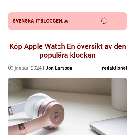
SVENSKA-ITBLOGGEN.
se
Köp Apple Watch En översikt av den
populära klockan
09 januari 2024
Jon Larsson
redaktionel