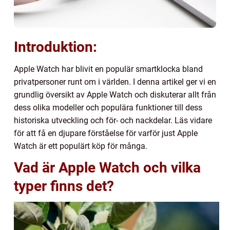
Introduktion:
Apple Watch har blivit en populär smartklocka bland
privatpersoner runt om i världen. I denna artikel ger vi en
grundlig översikt av Apple Watch och diskuterar allt från
dess olika modeller och populära funktioner till dess
historiska utveckling och för- och nackdelar. Läs vidare
för att få en djupare förståelse för varför just Apple
Watch är ett populärt köp för många.
Vad är Apple Watch och vilka
typer finns det?