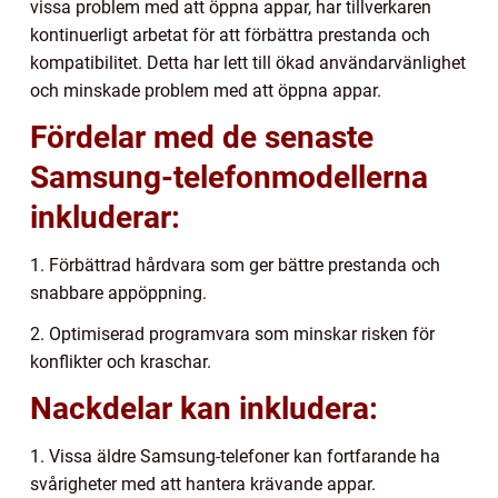
vissa problem med att öppna appar, har tillverkaren
kontinuerligt arbetat för att förbättra prestanda och
kompatibilitet. Detta har lett till ökad användarvänlighet
och minskade problem med att öppna appar.
Fördelar med de senaste
Samsung-telefonmodellerna
inkluderar:
1. Förbättrad hårdvara som ger bättre prestanda och
snabbare appöppning.
2. Optimiserad programvara som minskar risken för
konflikter och kraschar.
Nackdelar kan inkludera:
1. Vissa äldre Samsung-telefoner kan fortfarande ha
svårigheter med att hantera krävande appar.