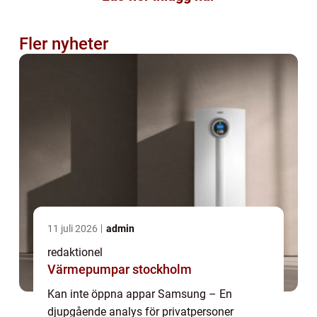
Fler nyheter
11 juli 2026
admin
redaktionel
Värmepumpar stockholm
Kan inte öppna appar Samsung – En
djupgående analys för privatpersoner