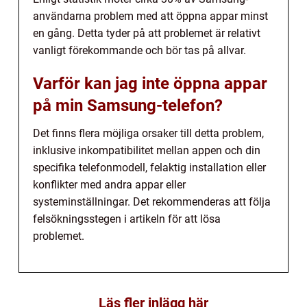
användarna problem med att öppna appar minst
en gång. Detta tyder på att problemet är relativt
vanligt förekommande och bör tas på allvar.
Varför kan jag inte öppna appar
på min Samsung-telefon?
Det finns flera möjliga orsaker till detta problem,
inklusive inkompatibilitet mellan appen och din
specifika telefonmodell, felaktig installation eller
konflikter med andra appar eller
systeminställningar. Det rekommenderas att följa
felsökningsstegen i artikeln för att lösa
problemet.
Läs fler inlägg här