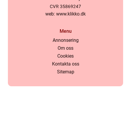
web:
www.klikko.dk
Menu
Annonsering
Om oss
Cookies
Kontakta oss
Sitemap