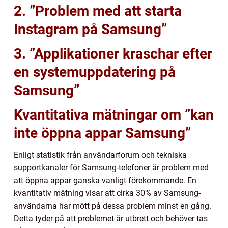
2. ”Problem med att starta
Instagram på Samsung”
3. ”Applikationer kraschar efter
en systemuppdatering på
Samsung”
Kvantitativa mätningar om ”kan
inte öppna appar Samsung”
Enligt statistik från användarforum och tekniska
supportkanaler för Samsung-telefoner är problem med
att öppna appar ganska vanligt förekommande. En
kvantitativ mätning visar att cirka 30% av Samsung-
användarna har mött på dessa problem minst en gång.
Detta tyder på att problemet är utbrett och behöver tas