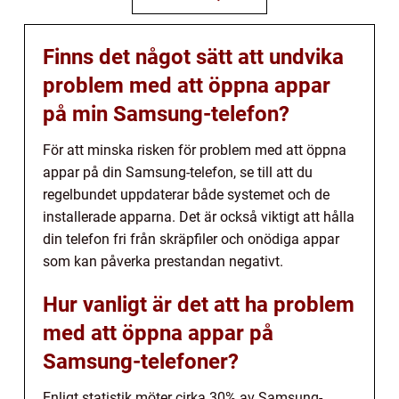
Finns det något sätt att undvika
problem med att öppna appar
på min Samsung-telefon?
För att minska risken för problem med att öppna
appar på din Samsung-telefon, se till att du
regelbundet uppdaterar både systemet och de
installerade apparna. Det är också viktigt att hålla
din telefon fri från skräpfiler och onödiga appar
som kan påverka prestandan negativt.
Hur vanligt är det att ha problem
med att öppna appar på
Samsung-telefoner?
Enligt statistik möter cirka 30% av Samsung-