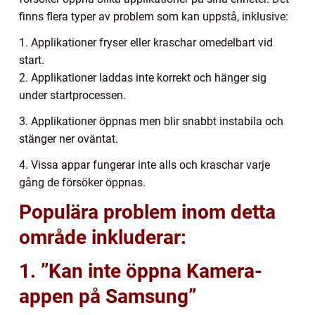
finns flera typer av problem som kan uppstå, inklusive:
1. Applikationer fryser eller kraschar omedelbart vid
start.
2. Applikationer laddas inte korrekt och hänger sig
under startprocessen.
3. Applikationer öppnas men blir snabbt instabila och
stänger ner oväntat.
4. Vissa appar fungerar inte alls och kraschar varje
gång de försöker öppnas.
Populära problem inom detta
område inkluderar:
1. ”Kan inte öppna Kamera-
appen på Samsung”