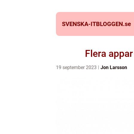
SVENSKA-ITBLOGGEN.
se
Flera appar
19 september 2023
Jon Larsson