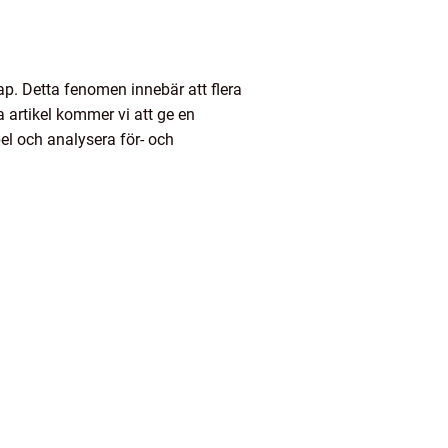
p. Detta fenomen innebär att flera
 artikel kommer vi att ge en
el och analysera för- och