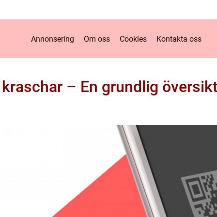
Annonsering
Om oss
Cookies
Kontakta oss
 kraschar – En grundlig översik