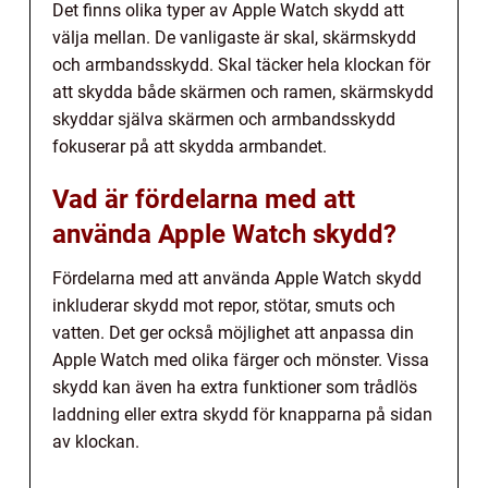
Det finns olika typer av Apple Watch skydd att
välja mellan. De vanligaste är skal, skärmskydd
och armbandsskydd. Skal täcker hela klockan för
att skydda både skärmen och ramen, skärmskydd
skyddar själva skärmen och armbandsskydd
fokuserar på att skydda armbandet.
Vad är fördelarna med att
använda Apple Watch skydd?
Fördelarna med att använda Apple Watch skydd
inkluderar skydd mot repor, stötar, smuts och
vatten. Det ger också möjlighet att anpassa din
Apple Watch med olika färger och mönster. Vissa
skydd kan även ha extra funktioner som trådlös
laddning eller extra skydd för knapparna på sidan
av klockan.