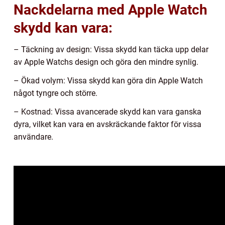
Nackdelarna med Apple Watch
skydd kan vara:
– Täckning av design: Vissa skydd kan täcka upp delar
av Apple Watchs design och göra den mindre synlig.
– Ökad volym: Vissa skydd kan göra din Apple Watch
något tyngre och större.
– Kostnad: Vissa avancerade skydd kan vara ganska
dyra, vilket kan vara en avskräckande faktor för vissa
användare.