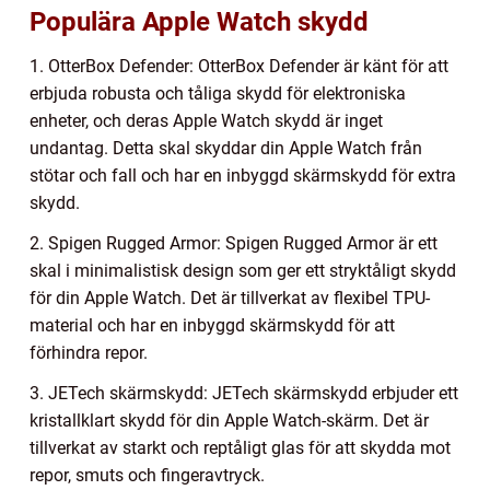
Populära Apple Watch skydd
1. OtterBox Defender: OtterBox Defender är känt för att
erbjuda robusta och tåliga skydd för elektroniska
enheter, och deras Apple Watch skydd är inget
undantag. Detta skal skyddar din Apple Watch från
stötar och fall och har en inbyggd skärmskydd för extra
skydd.
2. Spigen Rugged Armor: Spigen Rugged Armor är ett
skal i minimalistisk design som ger ett stryktåligt skydd
för din Apple Watch. Det är tillverkat av flexibel TPU-
material och har en inbyggd skärmskydd för att
förhindra repor.
3. JETech skärmskydd: JETech skärmskydd erbjuder ett
kristallklart skydd för din Apple Watch-skärm. Det är
tillverkat av starkt och reptåligt glas för att skydda mot
repor, smuts och fingeravtryck.