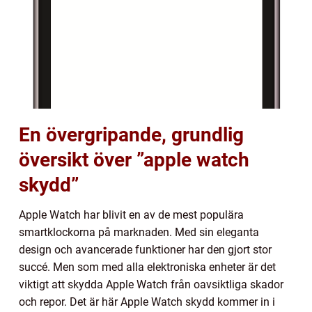
En övergripande, grundlig
översikt över ”apple watch
skydd”
Apple Watch har blivit en av de mest populära
smartklockorna på marknaden. Med sin eleganta
design och avancerade funktioner har den gjort stor
succé. Men som med alla elektroniska enheter är det
viktigt att skydda Apple Watch från oavsiktliga skador
och repor. Det är här Apple Watch skydd kommer in i