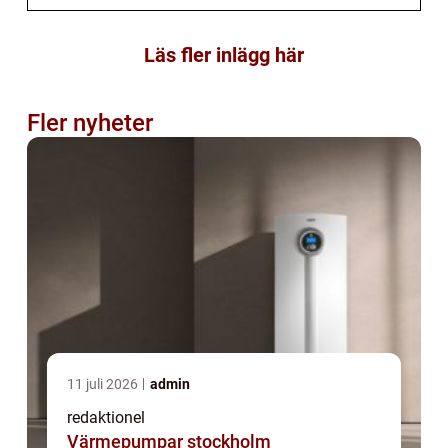
Läs fler inlägg här
Fler nyheter
11 juli 2026
admin
redaktionel
Värmepumpar stockholm