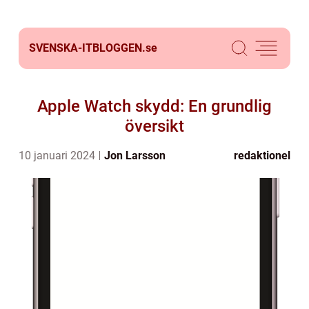
SVENSKA-ITBLOGGEN.
se
Apple Watch skydd: En grundlig
översikt
10 januari 2024
Jon Larsson
redaktionel