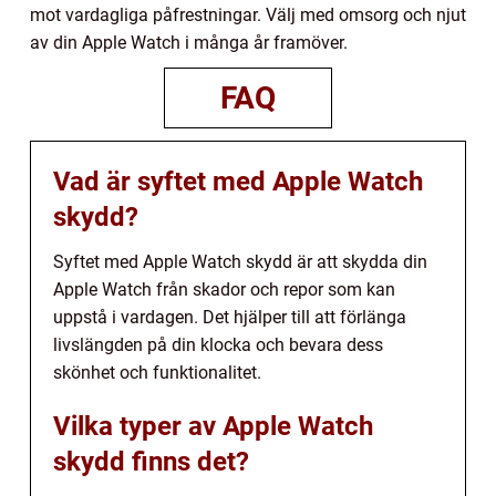
mot vardagliga påfrestningar. Välj med omsorg och njut
av din Apple Watch i många år framöver.
FAQ
Vad är syftet med Apple Watch
skydd?
Syftet med Apple Watch skydd är att skydda din
Apple Watch från skador och repor som kan
uppstå i vardagen. Det hjälper till att förlänga
livslängden på din klocka och bevara dess
skönhet och funktionalitet.
Vilka typer av Apple Watch
skydd finns det?