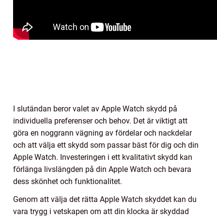
I slutändan beror valet av Apple Watch skydd på
individuella preferenser och behov. Det är viktigt att
göra en noggrann vägning av fördelar och nackdelar
och att välja ett skydd som passar bäst för dig och din
Apple Watch. Investeringen i ett kvalitativt skydd kan
förlänga livslängden på din Apple Watch och bevara
dess skönhet och funktionalitet.
Genom att välja det rätta Apple Watch skyddet kan du
vara trygg i vetskapen om att din klocka är skyddad