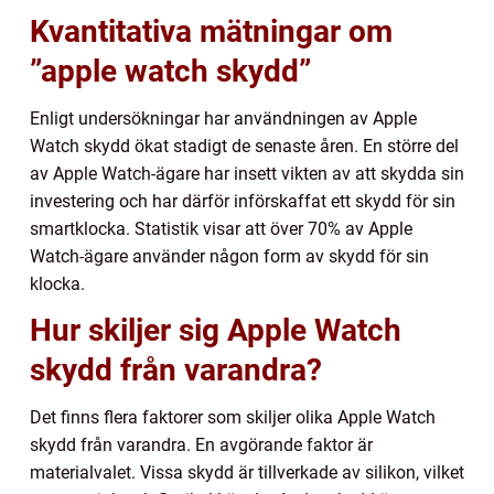
Kvantitativa mätningar om
”apple watch skydd”
Enligt undersökningar har användningen av Apple
Watch skydd ökat stadigt de senaste åren. En större del
av Apple Watch-ägare har insett vikten av att skydda sin
investering och har därför införskaffat ett skydd för sin
smartklocka. Statistik visar att över 70% av Apple
Watch-ägare använder någon form av skydd för sin
klocka.
Hur skiljer sig Apple Watch
skydd från varandra?
Det finns flera faktorer som skiljer olika Apple Watch
skydd från varandra. En avgörande faktor är
materialvalet. Vissa skydd är tillverkade av silikon, vilket