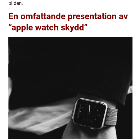
bilden.
En omfattande presentation av
”apple watch skydd”