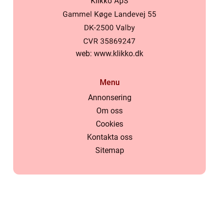
web:
www.klikko.dk
Menu
Annonsering
Om oss
Cookies
Kontakta oss
Sitemap