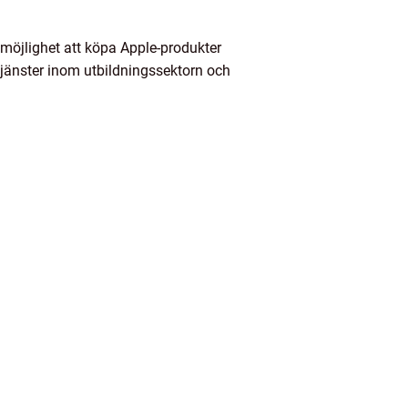
 möjlighet att köpa Apple-produkter
 tjänster inom utbildningssektorn och