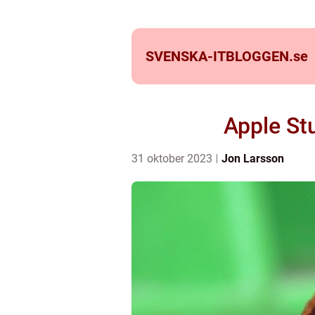
SVENSKA-ITBLOGGEN.
se
Apple St
31 oktober 2023
Jon Larsson