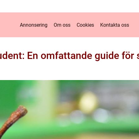
Annonsering
Om oss
Cookies
Kontakta oss
udent: En omfattande guide för 