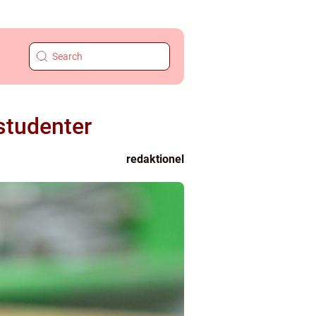
studenter
redaktionel