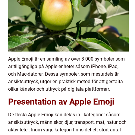
Apple Emoji är en samling av över 3 000 symboler som
är tillgängliga på Apple-enheter såsom iPhone, iPad,
och Mac-datorer. Dessa symboler, som mestadels är
ansiktsuttryck, utgör en praktisk metod för att gestalta
olika känslor och uttryck på digitala plattformar.
Presentation av Apple Emoji
De flesta Apple Emoji kan delas in i kategorier såsom
ansiktsuttryck, människor, djur, transport, mat, natur och
aktiviteter. Inom varje kategori finns det ett stort antal