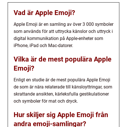
Vad är Apple Emoji?
Apple Emoji är en samling av över 3 000 symboler
som används för att uttrycka känslor och uttryck i
digital kommunikation på Apple-enheter som
iPhone, iPad och Mac-datorer.
Vilka är de mest populära Apple
Emoji?
Enligt en studie är de mest populära Apple Emoji
de som är nära relaterade till känsloyttringar, som
skrattande ansikten, kärleksfulla gestikulationer
och symboler för mat och dryck.
Hur skiljer sig Apple Emoji från
andra emoji-samlingar?