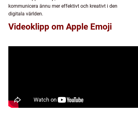
kommunicera ännu mer effektivt och kreativt i den
digitala världen.
Videoklipp om Apple Emoji