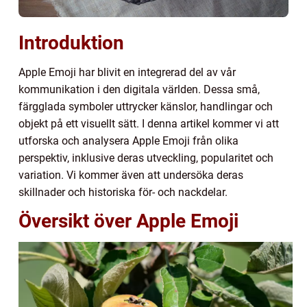
Introduktion
Apple Emoji har blivit en integrerad del av vår
kommunikation i den digitala världen. Dessa små,
färgglada symboler uttrycker känslor, handlingar och
objekt på ett visuellt sätt. I denna artikel kommer vi att
utforska och analysera Apple Emoji från olika
perspektiv, inklusive deras utveckling, popularitet och
variation. Vi kommer även att undersöka deras
skillnader och historiska för- och nackdelar.
Översikt över Apple Emoji