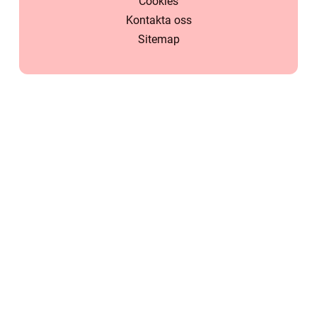
Cookies
Kontakta oss
Sitemap