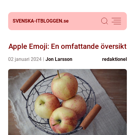
SVENSKA-ITBLOGGEN.
se
Apple Emoji: En omfattande översikt
02 januari 2024
Jon Larsson
redaktionel