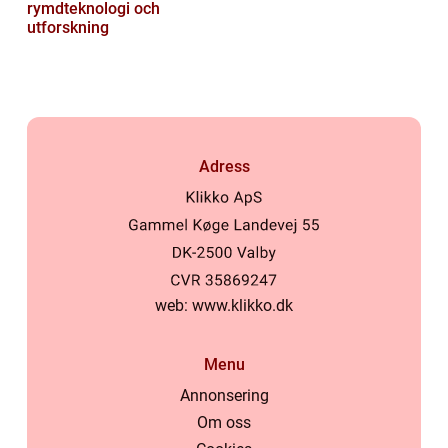
rymdteknologi och
utforskning
Adress
web:
www.klikko.dk
Menu
Annonsering
Om oss