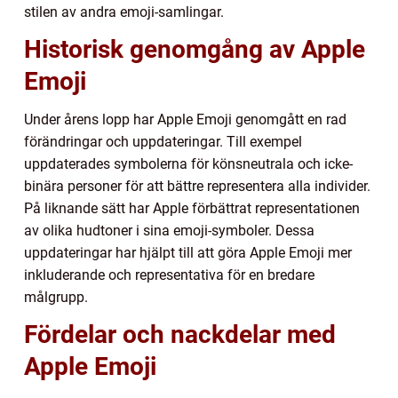
stilen av andra emoji-samlingar.
Historisk genomgång av Apple
Emoji
Under årens lopp har Apple Emoji genomgått en rad
förändringar och uppdateringar. Till exempel
uppdaterades symbolerna för könsneutrala och icke-
binära personer för att bättre representera alla individer.
På liknande sätt har Apple förbättrat representationen
av olika hudtoner i sina emoji-symboler. Dessa
uppdateringar har hjälpt till att göra Apple Emoji mer
inkluderande och representativa för en bredare
målgrupp.
Fördelar och nackdelar med
Apple Emoji