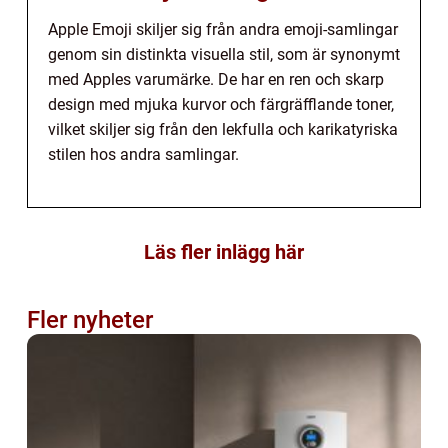
Apple Emoji skiljer sig från andra emoji-samlingar
genom sin distinkta visuella stil, som är synonymt
med Apples varumärke. De har en ren och skarp
design med mjuka kurvor och färgräfflande toner,
vilket skiljer sig från den lekfulla och karikatyriska
stilen hos andra samlingar.
Läs fler inlägg här
Fler nyheter