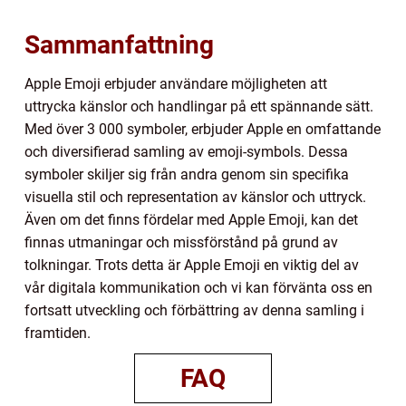
Sammanfattning
Apple Emoji erbjuder användare möjligheten att
uttrycka känslor och handlingar på ett spännande sätt.
Med över 3 000 symboler, erbjuder Apple en omfattande
och diversifierad samling av emoji-symbols. Dessa
symboler skiljer sig från andra genom sin specifika
visuella stil och representation av känslor och uttryck.
Även om det finns fördelar med Apple Emoji, kan det
finnas utmaningar och missförstånd på grund av
tolkningar. Trots detta är Apple Emoji en viktig del av
vår digitala kommunikation och vi kan förvänta oss en
fortsatt utveckling och förbättring av denna samling i
framtiden.
FAQ