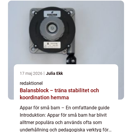
17 maj 2026
Julia Ekk
redaktionel
Balansblock – träna stabilitet och
koordination hemma
Appar för små barn – En omfattande guide
Introduktion: Appar för små barn har blivit
alltmer populära och används ofta som
underhållning och pedagogiska verktyg för