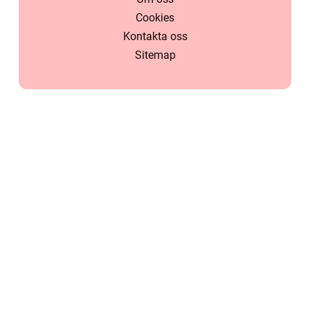
Cookies
Kontakta oss
Sitemap