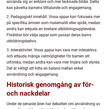
använda sig av enklare och mer tecknade bilder. Detta
kan påverka barnens tilltalande och engagemang.
2. Pedagogiskt innehåll: Vissa appar kan fokusera mer
på specifika ämnen som matematik eller språk, medan
andra kan erbjuda en bredare utbildningsupplevelse.
Föräldrar bör välja appar som passar deras barns
utbildningsbehov.
3. Interaktivitet: Vissa appar kan vara mer interaktiva
och erbjuda många valmöjligheter för barnen att
utforska, medan andra kan vara mer linjära och styrda.
Det är viktigt att hitta en balans mellan enkel
användning och engagemang.
Historisk genomgång av för-
och nackdelar
Under de senaste åren har debatten om användning av