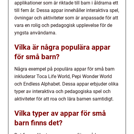
applikationer som är riktade till barn i åldrarna ett
till fem år. Dessa appar innehåller interaktiva spel,
övningar och aktiviteter som är anpassade för att
vara en rolig och pedagogisk upplevelse för de
yngsta användarna.
Vilka är några populära appar
för små barn?
Några exempel på populära appar för små barn
inkluderar Toca Life World, Pepi Wonder World
och Endless Alphabet. Dessa appar erbjuder olika
typer av interaktiva och pedagogiska spel och
aktiviteter för att roa och lära barnen samtidigt.
Vilka typer av appar för små
barn finns det?