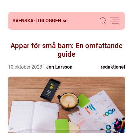
SVENSKA-ITBLOGGEN.
se
Appar för små barn: En omfattande
guide
10 oktober 2023
Jon Larsson
redaktionel