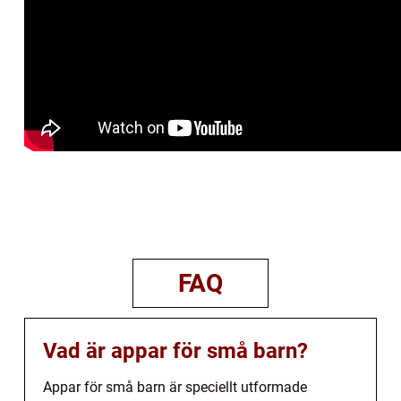
FAQ
Vad är appar för små barn?
Appar för små barn är speciellt utformade