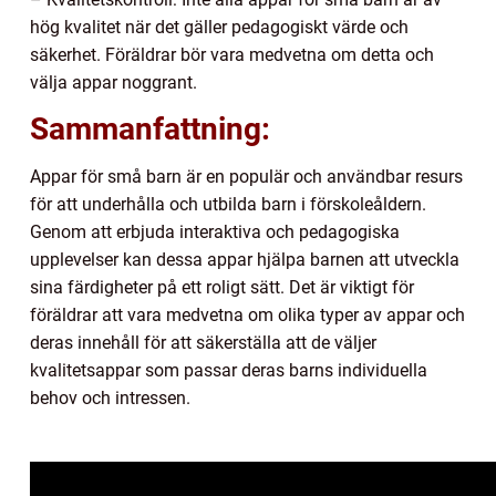
hög kvalitet när det gäller pedagogiskt värde och
säkerhet. Föräldrar bör vara medvetna om detta och
välja appar noggrant.
Sammanfattning:
Appar för små barn är en populär och användbar resurs
för att underhålla och utbilda barn i förskoleåldern.
Genom att erbjuda interaktiva och pedagogiska
upplevelser kan dessa appar hjälpa barnen att utveckla
sina färdigheter på ett roligt sätt. Det är viktigt för
föräldrar att vara medvetna om olika typer av appar och
deras innehåll för att säkerställa att de väljer
kvalitetsappar som passar deras barns individuella
behov och intressen.