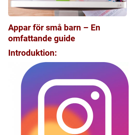
Appar för små barn – En
omfattande guide
Introduktion: