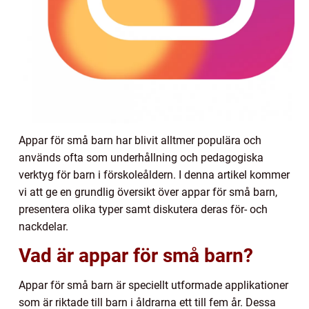
Appar för små barn har blivit alltmer populära och
används ofta som underhållning och pedagogiska
verktyg för barn i förskoleåldern. I denna artikel kommer
vi att ge en grundlig översikt över appar för små barn,
presentera olika typer samt diskutera deras för- och
nackdelar.
Vad är appar för små barn?
Appar för små barn är speciellt utformade applikationer
som är riktade till barn i åldrarna ett till fem år. Dessa