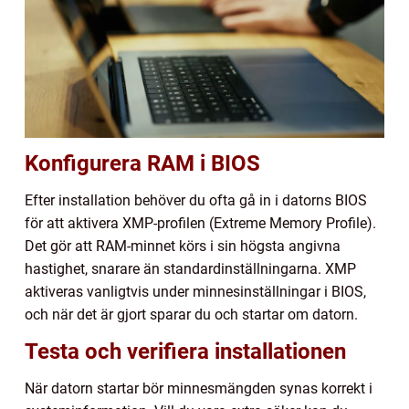
Konfigurera RAM i BIOS
Efter installation behöver du ofta gå in i datorns BIOS
för att aktivera XMP-profilen (Extreme Memory Profile).
Det gör att RAM-minnet körs i sin högsta angivna
hastighet, snarare än standardinställningarna. XMP
aktiveras vanligtvis under minnesinställningar i BIOS,
och när det är gjort sparar du och startar om datorn.
Testa och verifiera installationen
När datorn startar bör minnesmängden synas korrekt i