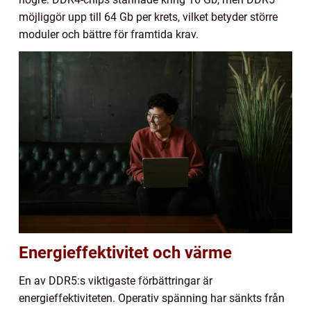
möjliggör upp till 64 Gb per krets, vilket betyder större
moduler och bättre för framtida krav.
Energieffektivitet och värme
En av DDR5:s viktigaste förbättringar är
energieffektiviteten. Operativ spänning har sänkts från