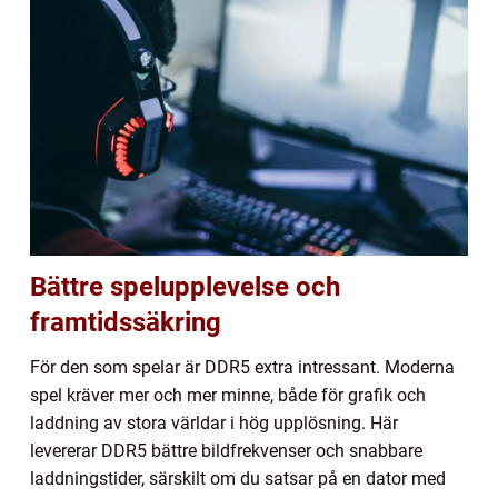
Bättre spelupplevelse och
framtidssäkring
För den som spelar är DDR5 extra intressant. Moderna
spel kräver mer och mer minne, både för grafik och
laddning av stora världar i hög upplösning. Här
levererar DDR5 bättre bildfrekvenser och snabbare
laddningstider, särskilt om du satsar på en dator med