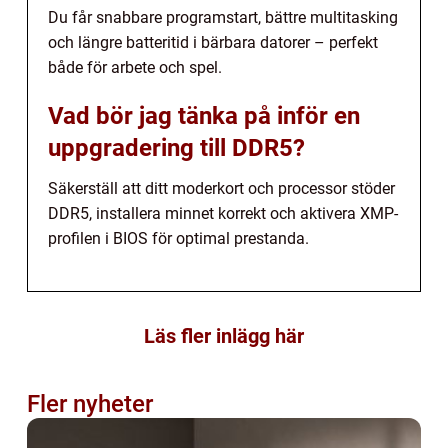
Du får snabbare programstart, bättre multitasking
och längre batteritid i bärbara datorer – perfekt
både för arbete och spel.
Vad bör jag tänka på inför en
uppgradering till DDR5?
Säkerställ att ditt moderkort och processor stöder
DDR5, installera minnet korrekt och aktivera XMP-
profilen i BIOS för optimal prestanda.
Läs fler inlägg här
Fler nyheter