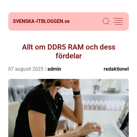
SVENSKA-ITBLOGGEN.
se
Allt om DDR5 RAM och dess
fördelar
07 augusti 2025
admin
redaktionel