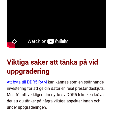
Viktiga saker att tänka på vid
uppgradering
Att byta till DDR5 RAM
kan kännas som en spännande
investering för att ge din dator en rejäl prestandaskjuts.
Men för att verkligen dra nytta av DDR5-tekniken krävs
det att du tänker på några viktiga aspekter innan och
under uppgraderingen.