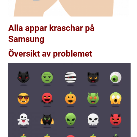
Alla appar kraschar på
Samsung
Översikt av problemet