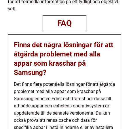
för att förmedla information på ett tydligt och objektivt
sätt.
FAQ
Finns det några lösningar för att
åtgärda problemet med alla
appar som kraschar på
Samsung?
Det finns flera potentiella lösningar för att åtgärda
problemet med alla appar som kraschar på
Samsung-enheter. Först och främst bör du se till
att både appar och enhetens operativsystem är
uppdaterade till de senaste versionerna. Du kan
också prova att rensa cache och data för
specifika appar i inställningarna eller avinstallera