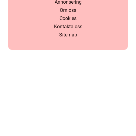
Annonsering
Om oss
Cookies
Kontakta oss
Sitemap