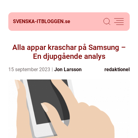
SVENSKA-ITBLOGGEN.
se
Alla appar kraschar på Samsung –
En djupgående analys
15 september 2023
Jon Larsson
redaktionel