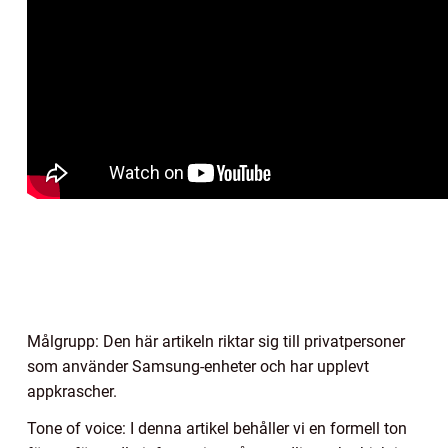
Målgrupp: Den här artikeln riktar sig till privatpersoner
som använder Samsung-enheter och har upplevt
appkrascher.
Tone of voice: I denna artikel behåller vi en formell ton