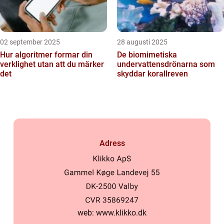
02 september 2025
28 augusti 2025
Hur algoritmer formar din
De biomimetiska
verklighet utan att du märker
undervattensdrönarna som
det
skyddar korallreven
Adress
web:
www.klikko.dk